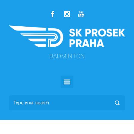
Skip to main content
BADMINTON