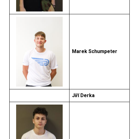
Marek Schumpeter
Jiří Derka