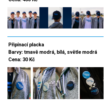
Připínací placka
Barvy: tmavě modrá, bílá, světle modrá
Cena: 30 Kč