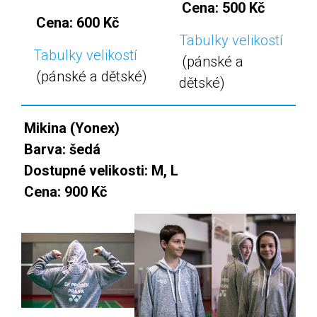
Cena: 500 Kč
Cena: 600 Kč
Tabulky velikostí
Tabulky velikostí
(pánské a
(pánské a dětské)
dětské)
Mikina (Yonex)
Barva: šedá
Dostupné velikosti: M, L
Cena: 900 Kč