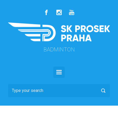
Skip to main content
BADMINTON