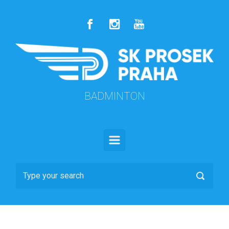
Skip to main content
BADMINTON