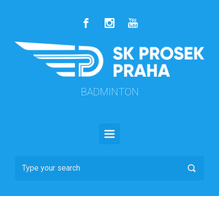
Skip to main content
BADMINTON