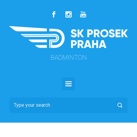
Skip to main content
BADMINTON