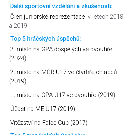
Další sportovní vzdělání a zkušenosti:
Člen juniorské reprezentace
v letech 2018
a 2019
Top 5 hráčských úspěchů:
3. místo na GPA dospělých ve dvouhře
(2024)
2. místo na MČR U17 ve čtyřhře chlapců
(2019)
1. místo na GPA U17 ve dvouhře (2019)
Účast na ME U17 (2019)
Vítězství na Falco Cup (2017)