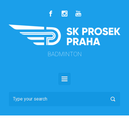
Skip to main content
BADMINTON