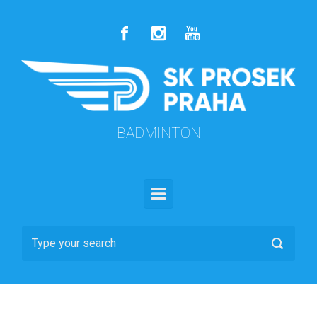
Skip to main content
BADMINTON