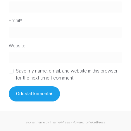
Email
*
Website
Save my name, email, and website in this browser
for the next time I comment.
evolve
theme by Theme4Press - Powered by
WordPress