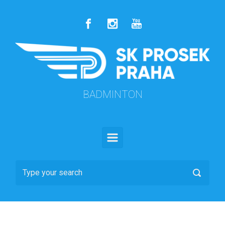
Skip to main content
BADMINTON