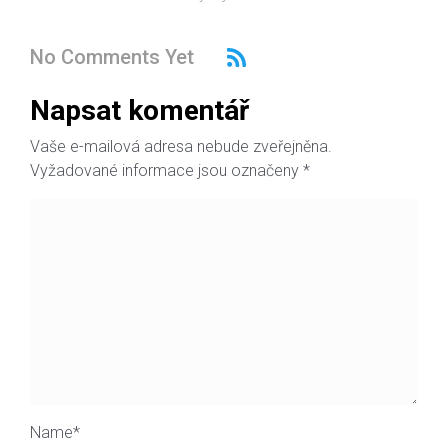
No Comments Yet
Napsat komentář
Vaše e-mailová adresa nebude zveřejněna.
Vyžadované informace jsou označeny
*
Name
*