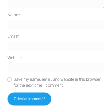
Name
*
Email
*
Website
Save my name, email, and website in this browser
for the next time I comment.