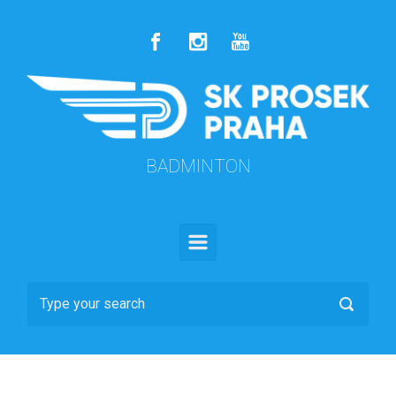
Skip to main content
BADMINTON