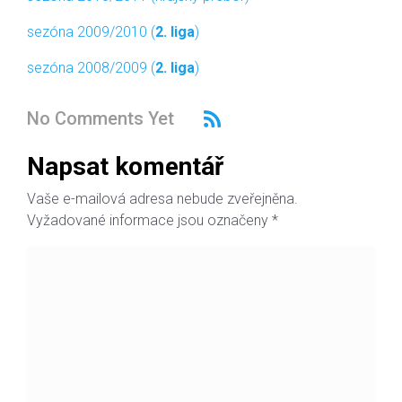
sezóna 2009/2010 (
2. liga
)
sezóna 2008/2009 (
2. liga
)
No Comments Yet
Napsat komentář
Vaše e-mailová adresa nebude zveřejněna.
Vyžadované informace jsou označeny
*