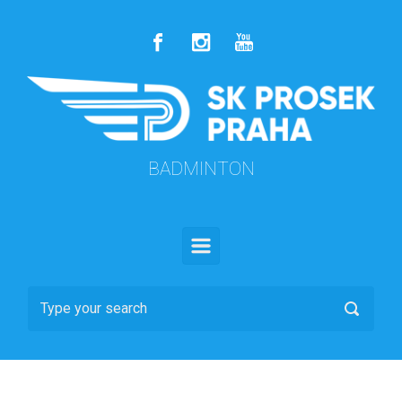
Skip to main content
BADMINTON