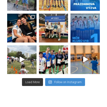
Load More
Follow on Instagram