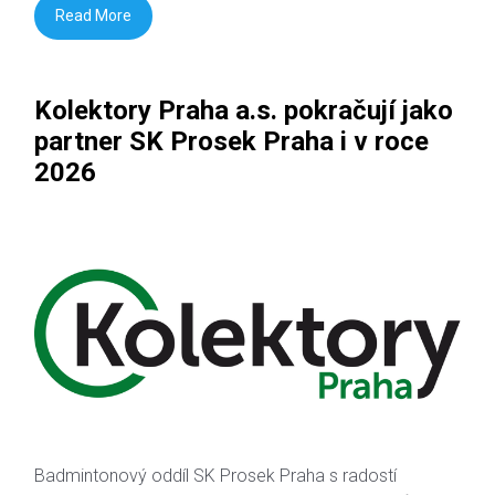
Read More
Kolektory Praha a.s. pokračují jako
partner SK Prosek Praha i v roce
2026
Badmintonový oddíl SK Prosek Praha s radostí