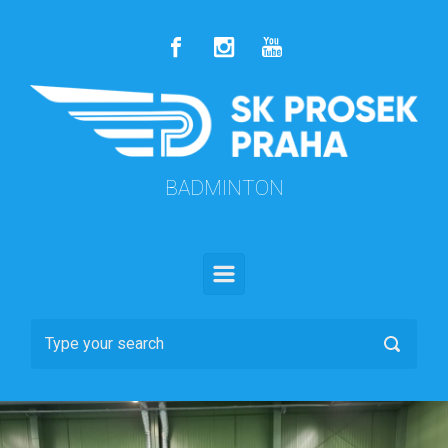
Skip to main content
BADMINTON