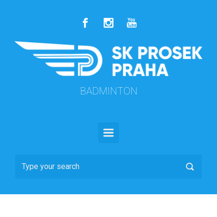
Skip to main content
BADMINTON