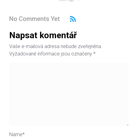
No Comments Yet
Napsat komentář
Vaše e-mailová adresa nebude zveřejněna.
Vyžadované informace jsou označeny
*
Name
*