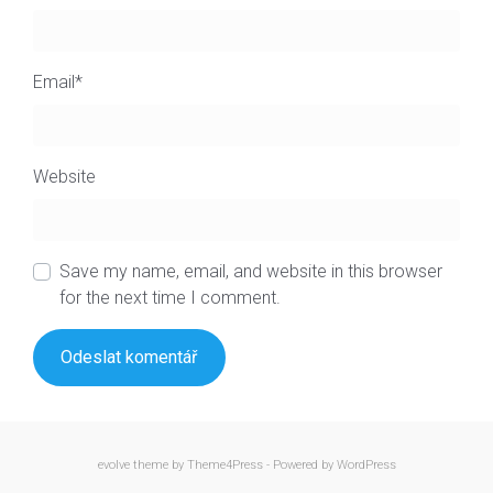
Email
*
Website
Save my name, email, and website in this browser
for the next time I comment.
evolve
theme by Theme4Press - Powered by
WordPress