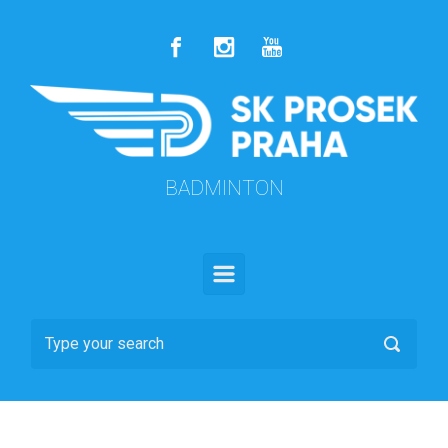
Skip to main content
BADMINTON