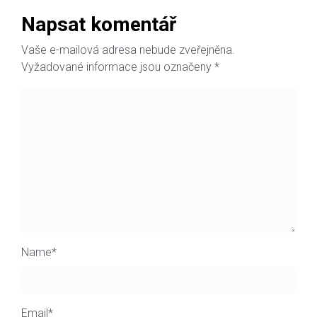
Napsat komentář
Vaše e-mailová adresa nebude zveřejněna.
Vyžadované informace jsou označeny
*
Name
*
Email
*