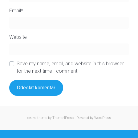
Email
*
Website
Save my name, email, and website in this browser
for the next time I comment.
evolve
theme by Theme4Press - Powered by
WordPress