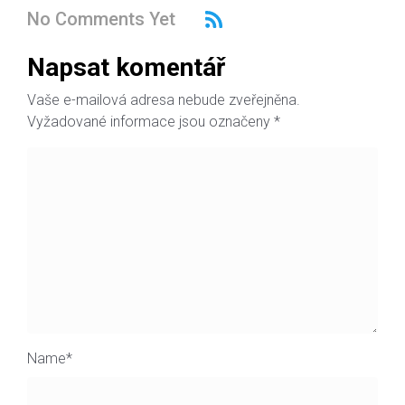
No Comments Yet
Napsat komentář
Vaše e-mailová adresa nebude zveřejněna.
Vyžadované informace jsou označeny
*
Name
*