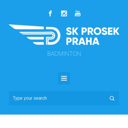
Skip to main content
BADMINTON