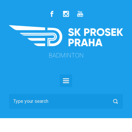
Skip to main content
BADMINTON