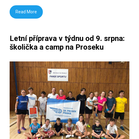
Read More
Letní příprava v týdnu od 9. srpna:
školička a camp na Proseku