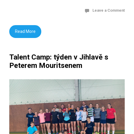
Leave a Comment
Read More
Talent Camp: týden v Jihlavě s
Peterem Mouritsenem