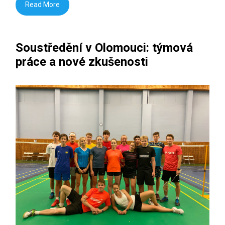
Read More
Soustředění v Olomouci: týmová
práce a nové zkušenosti