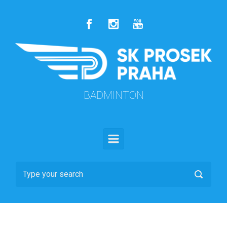
Skip to main content
BADMINTON