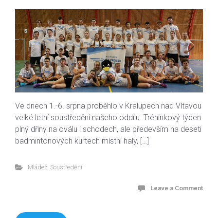
Ve dnech 1.-6. srpna proběhlo v Kralupech nad Vltavou
velké letní soustředění našeho oddílu. Tréninkový týden
plný dřiny na oválu i schodech, ale především na deseti
badmintonových kurtech místní haly, […]
Mládež
,
Soustředění
Leave a Comment