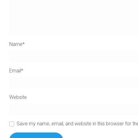
Name
*
Email
*
Website
Save my name, email, and website in this browser for t