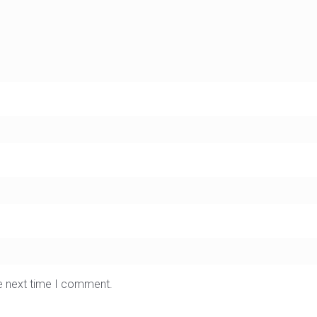
he next time I comment.