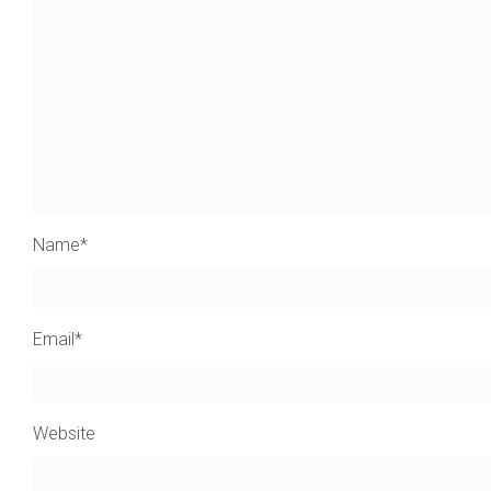
Name
*
Email
*
Website